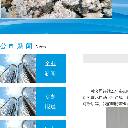
公 司 新 闻
News
企业
新闻
敝公司连续21年参加
专题
司将展示自动化生产线，
可乐饼等。我们期待着业
报道