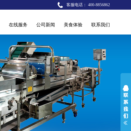
客服电话： 400-8856862
在线服务
公司新闻
美食体验
联系我们