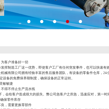
为客户准备好一切
发挥制造工厂这一优势，即使客户工厂有任何突发事件，也可以快速有
械有限公司拥有经验丰富的售后服务团队，有设备的零备件仓库，24小
定设备的免费保养期制度，确保设备的正常运转。
灵敏敏捷
不得不停止生产流水线
，会给客户造成很大的损失。弊公司急客户之所急，迅速应对，第一时
确保零件库存
良，需要更换零部件