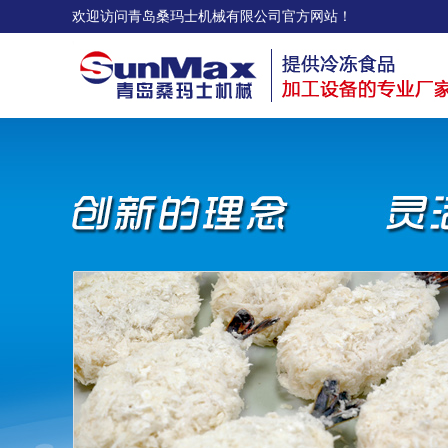
欢迎访问青岛桑玛士机械有限公司官方网站！