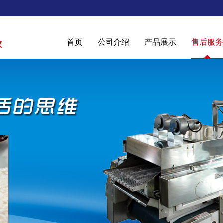
首页
公司介绍
产品展示
售后服务