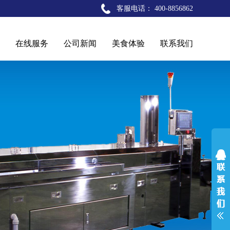
客服电话： 400-8856862
在线服务
公司新闻
美食体验
联系我们