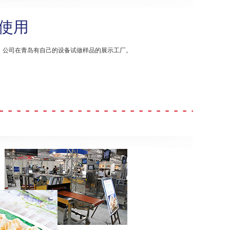
使用
。公司在青岛有自己的设备试做样品的展示工厂。