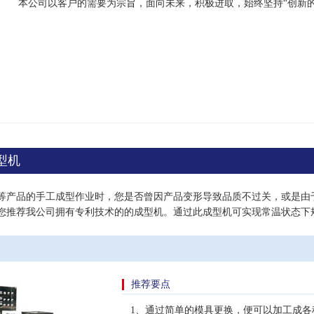
本公司以客户的需要为宗旨，面向未来，积极进取，始终坚持“创新
型机
等产品的手工成型作业时，您是否曾因产品变形导致品质不过关，或是由
您推荐我公司拥有专利技术的的成型机。通过此成型机可实现常温状态下
推荐要点
1、通过简单的模具更换，便可以加工成