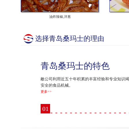
油炸辣椒,洋葱
选择青岛桑玛士的理由
青岛桑玛士的特色
敝公司利用近五十年积累的丰富经验和专业知识
安全的食品机械。
更多>>
01