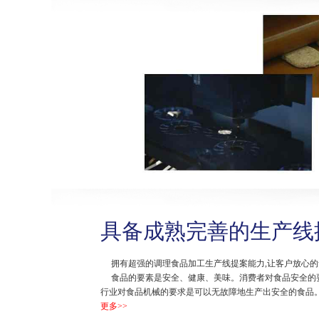
具备成熟完善的生产线
拥有超强的调理食品加工生产线提案能力,让客户放心的
食品的要素是安全、健康、美味。消费者对食品安全的
行业对食品机械的要求是可以无故障地生产出安全的食品
更多>>