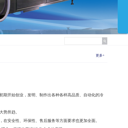
更多+
初期开始创业，发明、制作出各种各样高品质、自动化的冷
大势所趋。
，在安全性、环保性、售后服务等方面要求也更加全面。