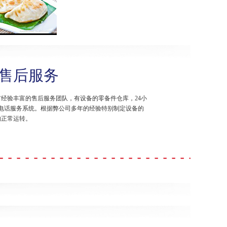
售后服务
经验丰富的售后服务团队，有设备的零备件仓库，24小
0电话服务系统。根据弊公司多年的经验特别制定设备的
的正常运转。