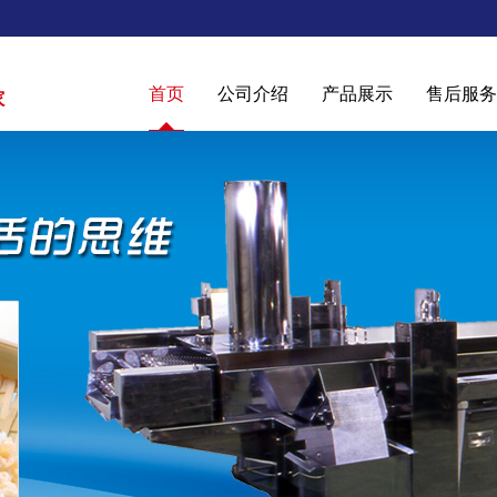
首页
公司介绍
产品展示
售后服务