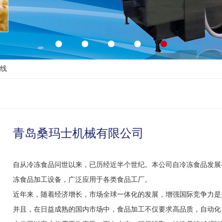
产线
青岛桑玛士机械有限公司
自从冷冻食品问世以来，已历经近半个世纪。本公司自冷冻食品发展
冻食品加工设备，广泛应用于各类食品工厂。
近年来，随着经济增长，市场全球一体化的发展，增强国际竞争力是
并且，在日益成熟的国内市场中，食品加工不仅要求高品质，自动化