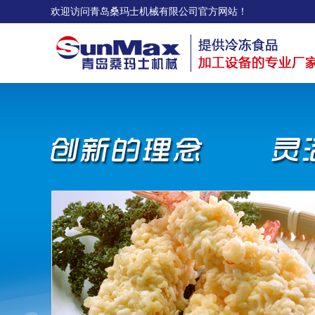
欢迎访问青岛桑玛士机械有限公司官方网站！