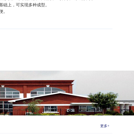
基础上，可实现多种成型。
便。
更多+