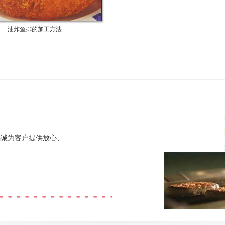
油炸鱼排的加工方法
竭诚为客户提供放心、