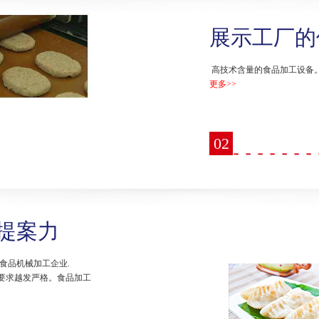
展示工厂的
高技术含量的食品加工设备
更多>>
02
提案力
食品机械加工企业.
要求越发严格。食品加工
。